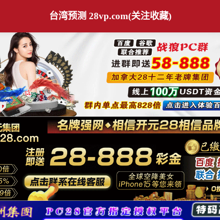
台湾预测 28vp.com(关注收藏)