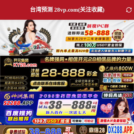
台湾预测 28vp.com(关注收藏)