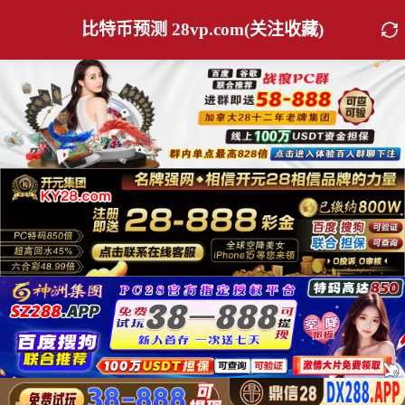
比特币预测 28vp.com(关注收藏)