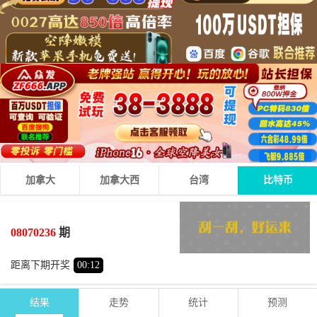
加拿大
加拿大西
台湾
比特币
8
8
0
16
+
+
=
08070236
期
大
双
距离下期开奖
00
:
11
结果
走势
统计
预测
期号
时间
号码