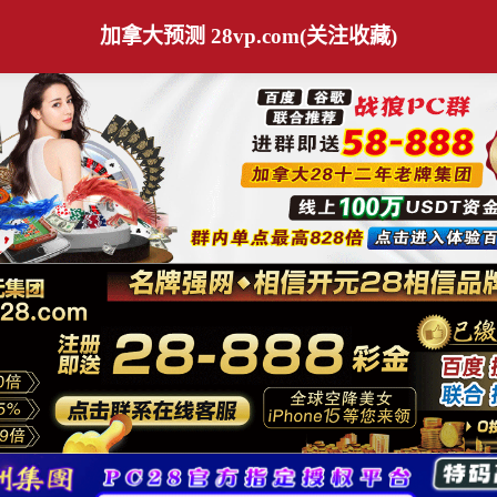
加拿大预测 28vp.com(关注收藏)