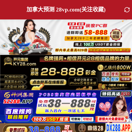
加拿大预测 28vp.com(关注收藏)