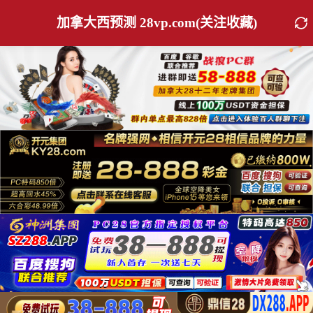
加拿大西预测 28vp.com(关注收藏)